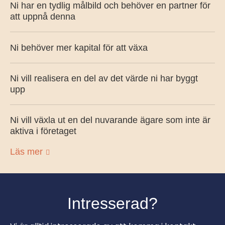
Ni har en tydlig målbild och behöver en partner för
att uppnå denna
Ni behöver mer kapital för att växa
Ni vill realisera en del av det värde ni har byggt
upp
Ni vill växla ut en del nuvarande ägare som inte är
aktiva i företaget
Läs mer
Intresserad?