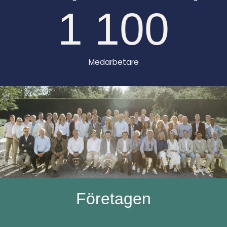
1 100
Medarbetare
Företagen