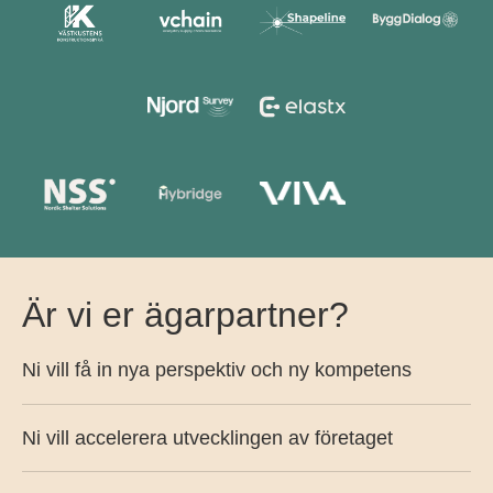
Är vi er ägarpartner?
Ni vill få in nya perspektiv och ny kompetens
Ni vill accelerera utvecklingen av företaget