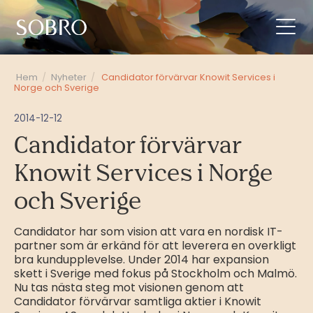
Hem
/
Nyheter
/
Candidator förvärvar Knowit Services i
Norge och Sverige
2014-12-12
Candidator förvärvar
Knowit Services i Norge
och Sverige
Candidator har som vision att vara en nordisk IT-
partner som är erkänd för att leverera en overkligt
bra kundupplevelse. Under 2014 har expansion
skett i Sverige med fokus på Stockholm och Malmö.
Nu tas nästa steg mot visionen genom att
Candidator förvärvar samtliga aktier i Knowit