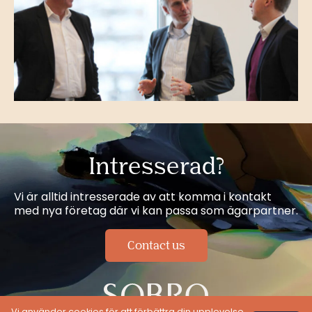
Intresserad?
Vi är alltid intresserade av att komma i kontakt
med nya företag där vi kan passa som ägarpartner.
Contact us
Vi använder cookies för att förbättra din upplevelse