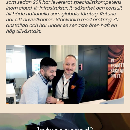
som sedan 2011 har levererat specialistkompetens
inom cloud, it-infrastruktur, it-säkerhet och konsult
till både nationella som globala företag. Retune
har sitt huvudkontor i Stockholm med omkring 70
anställda och har under se senaste åren haft en
hög tillväxttakt.