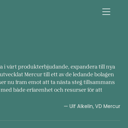
 i vårt produkterbjudande, expandera till nya
utvecklat Mercur till ett av de ledande bolagen
er nu fram emot att ta nästa steg tillsammans
med både erfarenhet och resurser för att
— Ulf Alkelin, VD Mercur