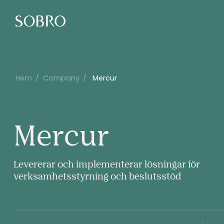
Hem
/
Company
/
Mercur
Mercur
Mercur
Levererar och implementerar lösningar för
verksamhetsstyrning och beslutsstöd