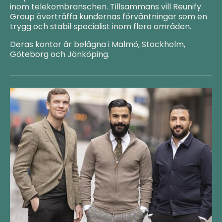
inom telekombranschen. Tillsammans vill Reunify
Group överträffa kundernas förväntningar som en
trygg och stabil specialist inom flera områden.
Deras kontor är belägna i Malmö, Stockholm,
Göteborg och Jönköping.