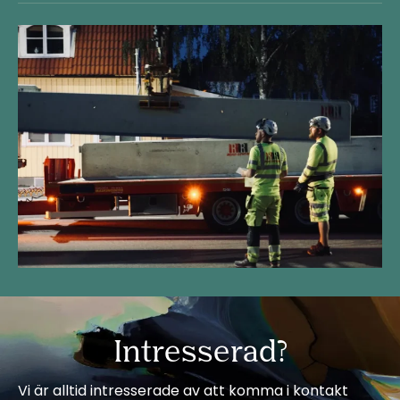
Intresserad?
Vi är alltid intresserade av att komma i kontakt