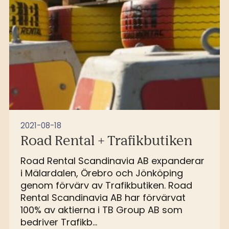
2021-08-18
Road Rental + Trafikbutiken
Road Rental Scandinavia AB expanderar
i Mälardalen, Örebro och Jönköping
genom förvärv av Trafikbutiken. Road
Rental Scandinavia AB har förvärvat
100% av aktierna i TB Group AB som
bedriver Trafikb...